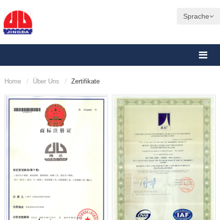
Sprache
Home
Über Uns
Zertifikate