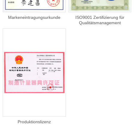
Markeneintragungsurkunde
ISO9001 Zertifizierung für
Qualitätsmanagement
Produktionslizenz